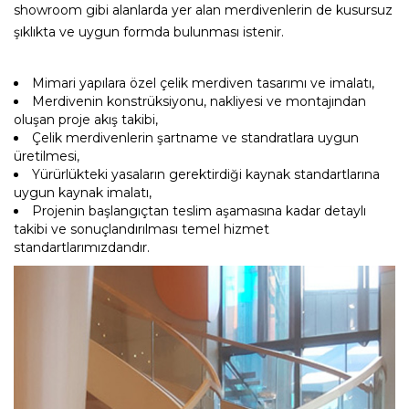
showroom gibi alanlarda yer alan merdivenlerin de kusursuz
şıklıkta ve uygun formda bulunması istenir.
Mimari yapılara özel çelik merdiven tasarımı ve imalatı,
Merdivenin konstrüksiyonu, nakliyesi ve montajından
oluşan proje akış takibi,
Çelik merdivenlerin şartname ve standratlara uygun
üretilmesi,
Yürürlükteki yasaların gerektirdiği kaynak standartlarına
uygun kaynak imalatı,
Projenin başlangıçtan teslim aşamasına kadar detaylı
takibi ve sonuçlandırılması temel hizmet
standartlarımızdandır.